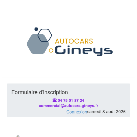
Formulaire d'inscription
04 75 01 87 24
commercial@autocars-gineys.fr
samedi 8 août 2026
Connexion