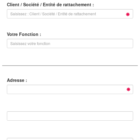
Client / Société / Entité de rattachement :
Votre Fonction :
Adresse :