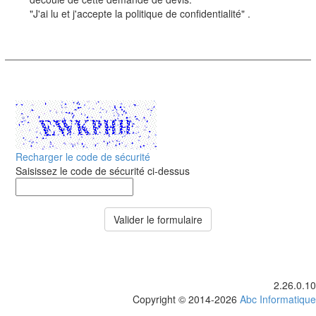
"J'ai lu et j'accepte la politique de confidentialité" .
Recharger le code de sécurité
Saisissez le code de sécurité ci-dessus
Valider le formulaire
2.26.0.10
Copyright © 2014-2026
Abc Informatique