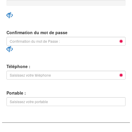
Confirmation du mot de passe
Téléphone :
Portable :