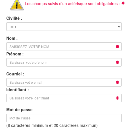
Les champs suivis d'un astérisque sont obligatoires :
Civilité :
Nom :
Prénom :
Courriel :
Identifiant :
Mot de passe
(8 caractères minimum et 20 caractères maximun)