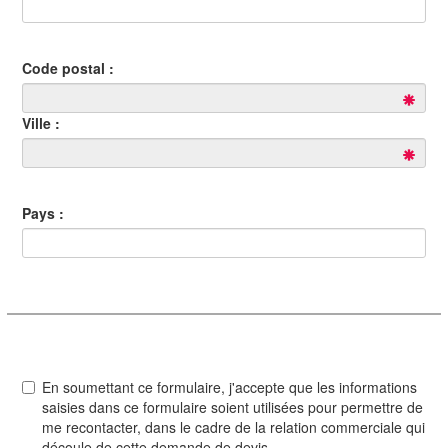
Code postal :
Ville :
Pays :
En soumettant ce formulaire, j'accepte que les informations
saisies dans ce formulaire soient utilisées pour permettre de
me recontacter, dans le cadre de la relation commerciale qui
découle de cette demande de devis.